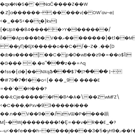
�qx�N�S� `�NaĆ����Z��W
�.Z]a������~;�����v|� OW'av~e|
<�_��5<��ީr�}kv|
{�UpX��84�����>Y�l������/
ȭ��Aps���ƀ�;V��ލ��������]�t1��M��]r�@�bZ�:�2(�F�pQg��
 ��yȠ�EjX�����o��C�/�~Z�ہ��(D
�ȸ�x����]��C�p�0�wB��z9�=��o$Ī|
�G��� �.�e՞���z��=^q
�fss�{d�]��NXqՖ���$7�|?���� |-
�#79�7�f��o<{� ��_9� ����E
=��`��H���?
��4;Cje������F�8^�A�\��Z wMFZ\
<�C���,�Pxv�93�����i���
��.n��V��9��/zvƜ�P����䠝
M]~�Wj��������f�Ȩ=��v�R��E_�?
ސu<��fe���h~����j����3�5�yH9�ޕ��f��{F0{�.�:�X-