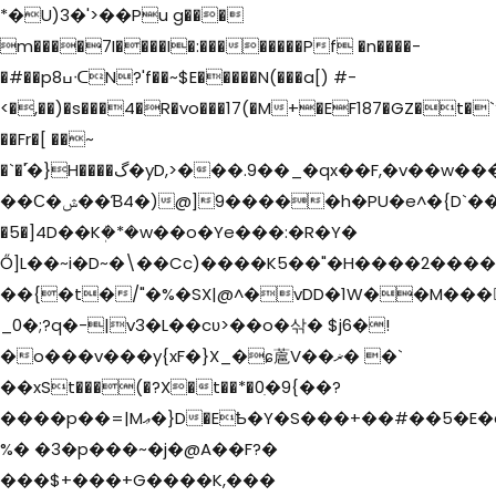
*�U)3�'>��Pu g���
m����7I����I�:��������Pf �n����-
�#��p8ߎᑡN?'f��~$E�����N(���a[) #-
<�,��)�s���4�R�vo���17(�M+�EF187�GZ�t�
��Fr�[ ��~
�`�'֡�}H����گ�yD,>���.9��_�qx��F,�v��w�����8�~���"*F
��С�ݜ��Ɓ4�)@]9�����h�PU�e^�{D`����AbI9��@2Yϡ
�5�]4D��Kܲ�*�w��o�Ye���:�R�Y�
Ő]L��~i�D~�\��Cc)����K5��"�H����2����T����k
��{�t�/"�%�SX|@^�vDD�1W��M���
_0�;?q�-|v3�L��cʋ>��o�삮� $j6�!
�o���v���y{xF�}X_�ɕ蔰V��ޜ� �`
��xSt���(�?X�t��*�0ִ�9{��?
����p��=|Mޢ�}D�EҌ�Y�S���+��#��5�E�q;�a�Q|Ch��
%� �3�p���~�j�@A��F?�
���$+���+G����K,���