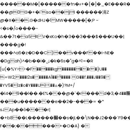
������M�[������ϯn�ء+�{�]�_�E�
��@0G�+�i`so��jI ������滳Z
@�X��.G�dHJ�1 MW�����[�;P ~
<�s�/o����-
&��7t�a5R V�xKo�h�3��3���$���U��|
����g�!
���^a6�z�D��C)��v���F��i~NE�
�Dgah)^�b��i�ݽ�k�6s�"g�^1=�R
[u(�%Y>׃>�F�����kg��������r�}U��
=W2;���I2s� ����AĨ��͑���� G��f.���J��9�
�YV5�lz�o�Y���U.��ܬ�)?M+/
�l4�9��l��.�E%���@�`�r���d�3,�׫��4c@U��R�S
���u�������e��2�-���= �*
sJAp��ȍ���r|
�+b8��L������׌��s�jL��\N��J2���`F9��/
F��;�����+�O�A} �