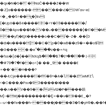
�qx�N�S� `�NaĆ����Z��W
�.Z]a������~;�����v|� OW'av~e|
<�_��5<��ީr�}kv|
{�UpX��84�����>Y�l������/
ȭ��Aps���ƀ�;V��ލ��������]�t1��M��]r�@�bZ�:�2(�F�pQg��
 ��yȠ�EjX�����o��C�/�~Z�ہ��(D
�ȸ�x����]��C�p�0�wB��z9�=��o$Ī|
�G��� �.�e՞���z��=^q
�fss�{d�]��NXqՖ���$7�|?���� |-
�#79�7�f��o<{� ��_9� ����E
=��`��H���?
��4;Cje������F�8^�A�\��Z wMFZ\
<�C���,�Pxv�93�����i���
��.n��V��9��/zvƜ�P����䠝
M]~�Wj��������f�Ȩ=��v�R��E_�?
ސu<��fe���h~����j����3�5�yH9�ޕ��f��{F0{�.�:�X-